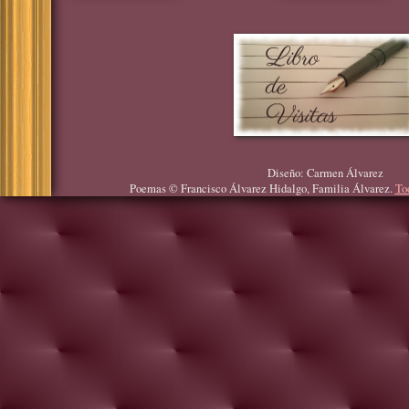
Diseño: Carmen Álvarez
Poemas © Francisco Álvarez Hidalgo, Familia Álvarez.
To